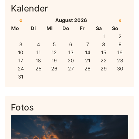
Kalender
«
August 2026
»
Mo
Di
Mi
Do
Fr
Sa
So
1
2
3
4
5
6
7
8
9
10
11
12
13
14
15
16
17
18
19
20
21
22
23
24
25
26
27
28
29
30
31
Fotos