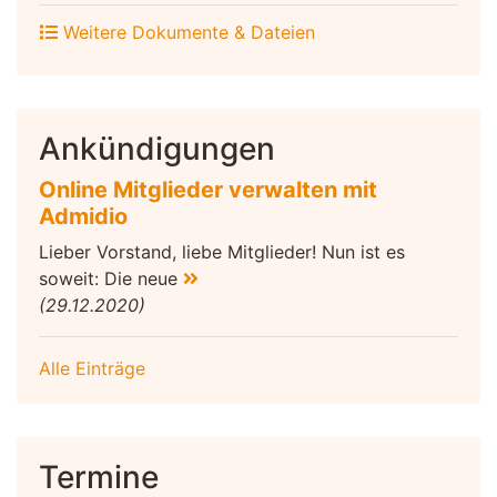
Weitere Dokumente & Dateien
Ankündigungen
Online Mitglieder verwalten mit
Admidio
Lieber Vorstand, liebe Mitglieder! Nun ist es
soweit: Die neue
(29.12.2020)
Alle Einträge
Termine