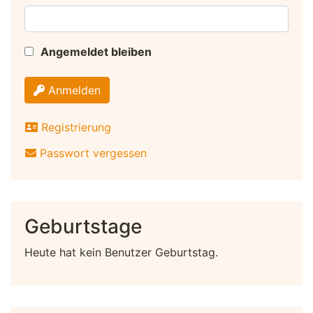
Angemeldet bleiben
Anmelden
Registrierung
Passwort vergessen
Geburtstage
Heute hat kein Benutzer Geburtstag.